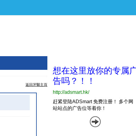
返回牙醫主頁