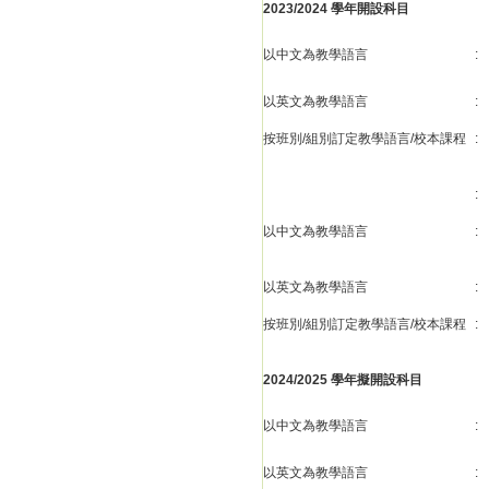
2023/2024 學年開設科目
以中文為教學語言
:
以英文為教學語言
:
按班別/組別訂定教學語言/校本課程
:
:
以中文為教學語言
:
以英文為教學語言
:
按班別/組別訂定教學語言/校本課程
:
2024/2025 學年擬開設科目
以中文為教學語言
:
以英文為教學語言
: