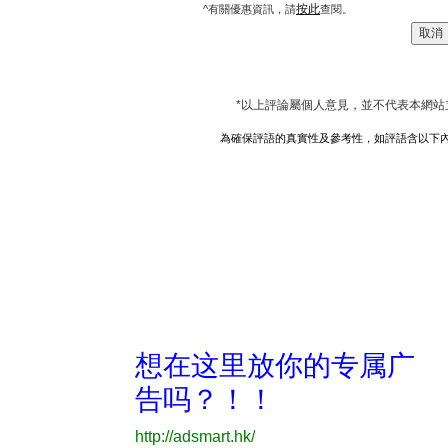
按此
^有關優惠資訊，請
查閱。
*以上評論屬個人意見，並不代表本網站
為確保評語的真實性及參考性，如評語含以下