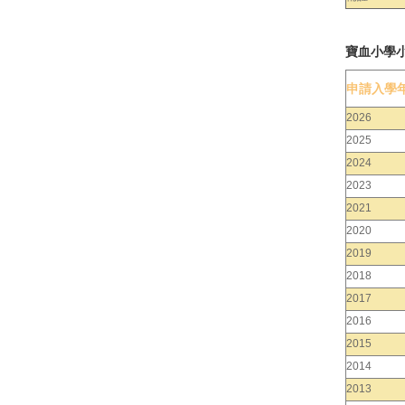
寶血小學
申請入學
2026
2025
2024
2023
2021
2020
2019
2018
2017
2016
2015
2014
2013