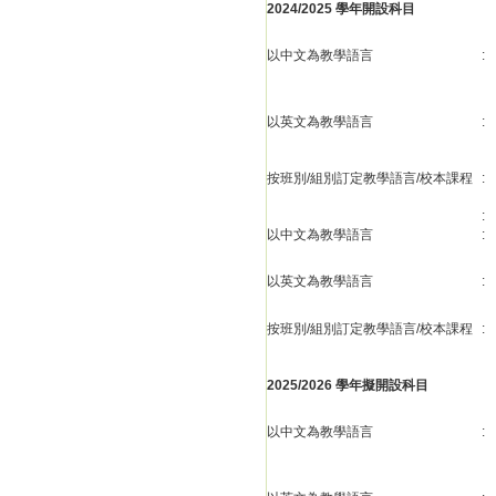
2024/2025 學年開設科目
以中文為教學語言
:
以英文為教學語言
:
按班別/組別訂定教學語言/校本課程
:
:
以中文為教學語言
:
以英文為教學語言
:
按班別/組別訂定教學語言/校本課程
:
2025/2026 學年擬開設科目
以中文為教學語言
: