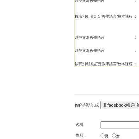
以英文為教學語言
:
按班別/組別訂定教學語言/校本課程
:
以中文為教學語言
:
以英文為教學語言
:
按班別/組別訂定教學語言/校本課程
:
你的評語 或
名稱
性別：
男
女