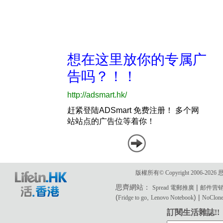
版權所有© Copyright 2006-2
思齊網站：
|
Spread 電郵推廣
邮件营
(
,
) |
Fridge to go
Lenovo Notebook
NoClone 