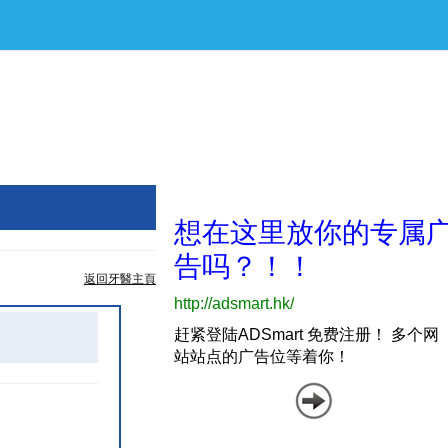
返回牙醫主頁