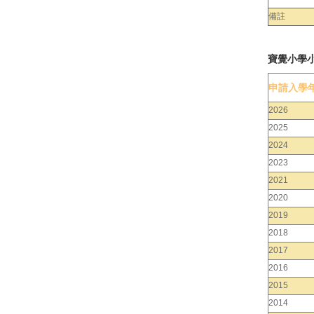
備註
寶覺小學
申請入學
2026
2025
2024
2023
2021
2020
2019
2018
2017
2016
2015
2014