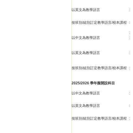
以英文為教學語言
:
按班別/組別訂定教學語言/校本課程
:
:
以中文為教學語言
:
以英文為教學語言
:
按班別/組別訂定教學語言/校本課程
:
2025/2026 學年擬開設科目
以中文為教學語言
:
以英文為教學語言
:
按班別/組別訂定教學語言/校本課程
: