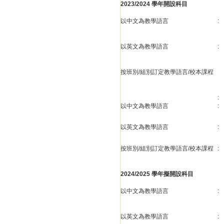
2023/2024 學年開設科目
以中文為教學語言
:
以英文為教學語言
:
按班別/組別訂定教學語言/校本課程
:
以中文為教學語言
:
以英文為教學語言
:
按班別/組別訂定教學語言/校本課程
:
2024/2025 學年擬開設科目
以中文為教學語言
:
以英文為教學語言
: