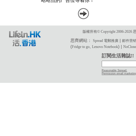
版權所有© Copyright 2006-2
思齊網站：
|
Spread 電郵推廣
邮件营
(
,
) |
Fridge to go
Lenovo Notebook
NoClone 