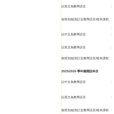
以英文為教學語言
:
按班別/組別訂定教學語言/校本課程
:
:
以中文為教學語言
:
以英文為教學語言
:
按班別/組別訂定教學語言/校本課程
:
2025/2026 學年擬開設科目
以中文為教學語言
:
以英文為教學語言
:
按班別/組別訂定教學語言/校本課程
: