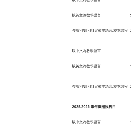
以中文為教學語言
:
以英文為教學語言
:
按班別/組別訂定教學語言/校本課程
:
:
以中文為教學語言
:
以英文為教學語言
:
按班別/組別訂定教學語言/校本課程
:
2025/2026 學年擬開設科目
以中文為教學語言
: