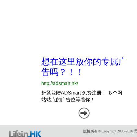
版權所有© Copyright 2006-2