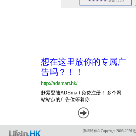
★
★
★
★
★
(評論：2人)
版權所有© Copyright 2006-2