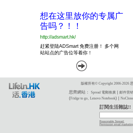
版權所有© Copyright 2006-2
思齊網站：
|
Spread 電郵推廣
邮件营
(
,
) |
Fridge to go
Lenovo Notebook
NoClone 