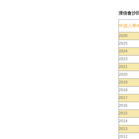
浸信會沙
申請入學
2026
2025
2024
2023
2021
2020
2019
2018
2017
2016
2015
2014
2013
2012