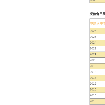
浸信會呂
申請入學
2026
2025
2024
2023
2021
2020
2019
2018
2017
2016
2015
2014
2013