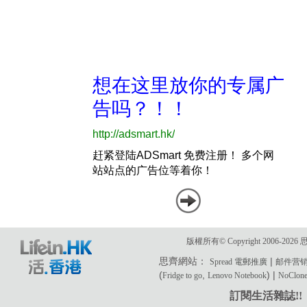
版權所有© Copyright 2006-2
思齊網站：
|
Spread 電郵推廣
邮件营
(
,
) |
Fridge to go
Lenovo Notebook
NoClone 