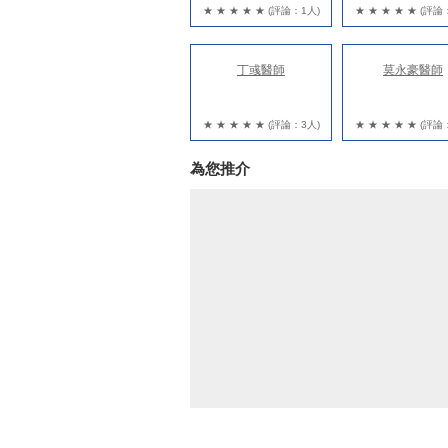
★
★
★
★
★
(評論：1人)
★
★
★
★
★
(評論：
丁彧醫師
莫永豪醫師
★
★
★
★
★
(評論：3人)
★
★
★
★
★
(評論：
為您推介