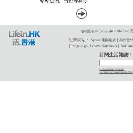
版權所有© Copyright 2006-2
思齊網站：
|
Spread 電郵推廣
邮件营
(
,
) |
Fridge to go
Lenovo Notebook
NoClone 