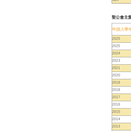
聖公會主
申請入學
2025
2025
2024
2023
2021
2020
2019
2018
2017
2016
2015
2014
2013