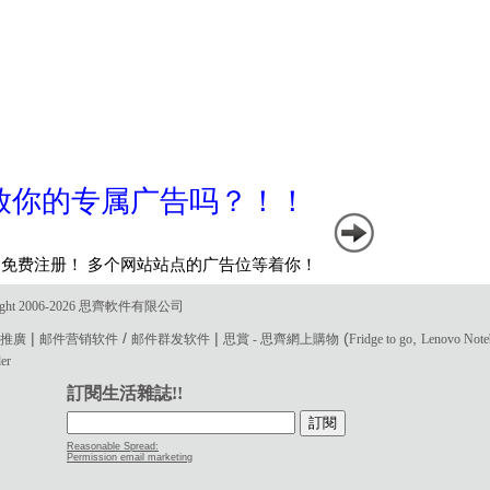
ght 2006-2026 思齊軟件有限公司
|
/
|
(
,
電郵推廣
邮件营销软件
邮件群发软件
思賞 - 思齊網上購物
Fridge to go
Lenovo Not
der