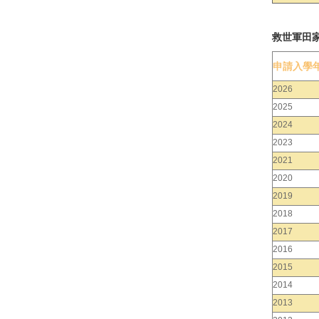
救世軍田
申請入學
2026
2025
2024
2023
2021
2020
2019
2018
2017
2016
2015
2014
2013