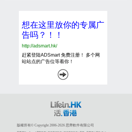
版權所有© Copyright 2006-2026 思齊軟件有限公司