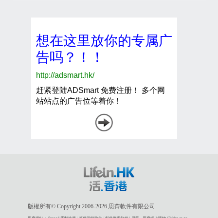
版權所有© Copyright 2006-2026 思齊軟件有限公司