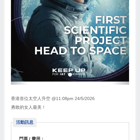
香港首位太空人升空 @11:08pm 24/5/2026
勇敢的女人最美！
活動訊息
門票 / 費用：