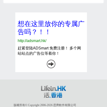
版權所有© Copyright 2006-2026 思齊軟件有限公司