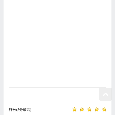
評分
(5分最高)