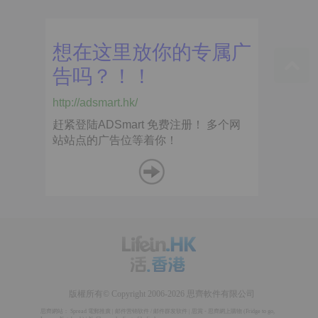
版權所有© Copyright 2006-2026 思齊軟件有限公司
思齊網站：
Spread 電郵推廣
|
邮件营销软件
/
邮件群发软件
|
思賞 - 思齊網上購物
(
Fridge to go
,