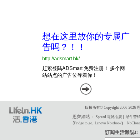
版權所有© Copyright 2006-2
思齊網站：
|
Spread 電郵推廣
邮件营
(
,
) |
Fridge to go
Lenovo Notebook
NoClone 