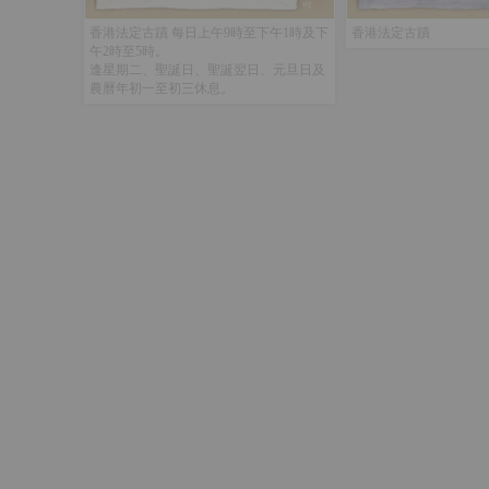
香港法定古蹟 每日上午9時至下午1時及下
香港法定古蹟
午2時至5時。
逢星期二、聖誕日、聖誕翌日、元旦日及
農曆年初一至初三休息。